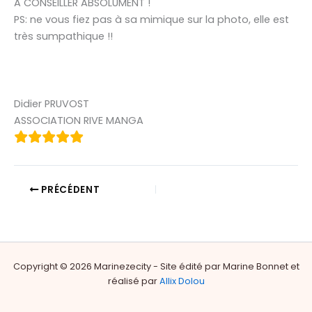
A CONSEILLER ABSOLUMENT !
PS: ne vous fiez pas à sa mimique sur la photo, elle est
très sumpathique !!
Didier PRUVOST
ASSOCIATION RIVE MANGA
PRÉCÉDENT
Copyright © 2026 Marinezecity - Site édité par Marine Bonnet et
réalisé par
Allix Dolou